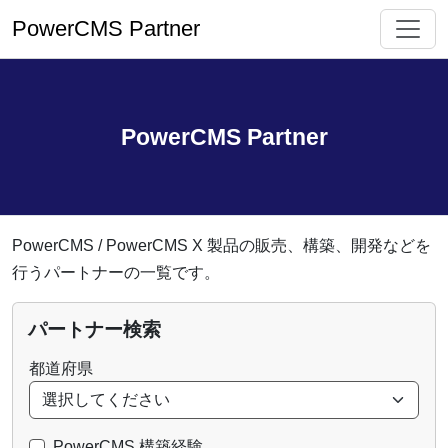
アイ
PowerCMS Partner
PowerCMS Partner
PowerCMS / PowerCMS X 製品の販売、構築、開発などを
行うパートナーの一覧です。
パートナー検索
都道府県
PowerCMS 構築経験